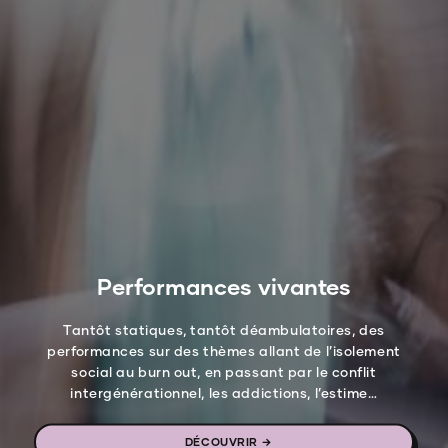
Performances vivantes
Tantôt statiques, tantôt déambulatoires, des
performances sur des thèmes allant de l’isolement
social au burn out, en passant par le conflit
intergénérationnel, les addictions, l’estime…
DÉCOUVRIR →