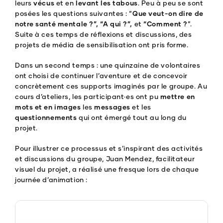
leurs
vécus
et en
levant les tabous
. Peu à peu se sont
posées les questions suivantes : “
Que veut-on dire de
notre santé mentale ?”, “A qui ?”,
et
“Comment ?
”.
Suite à ces temps de réflexions et discussions, des
projets de média de sensibilisation ont pris forme.
Dans un second temps : une quinzaine de volontaires
ont choisi de continuer l’aventure et de concevoir
concrètement ces supports imaginés par le groupe. Au
cours d’ateliers, les participant·es ont pu
mettre en
mots et en images
les
messages
et les
questionnements
qui ont émergé tout au long du
projet.
Pour illustrer ce processus et s’inspirant des activités
et discussions du groupe, Juan Mendez, facilitateur
visuel du projet, a réalisé une fresque lors de chaque
journée d’animation :