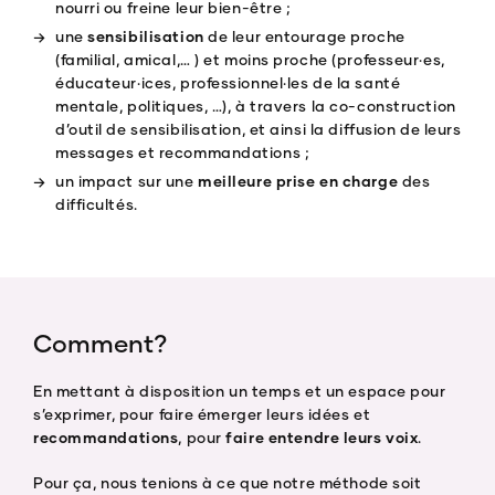
nourri ou freine leur bien-être ;
une
sensibilisation
de leur entourage proche
(familial, amical,… ) et moins proche (professeur·es,
éducateur·ices, professionnel·les de la santé
mentale, politiques, …), à travers la co-construction
d’outil de sensibilisation, et ainsi la diffusion de leurs
messages et recommandations ;
un impact sur une
meilleure prise en charge
des
difficultés.
Comment?
En mettant à disposition un temps et un espace pour
s’exprimer, pour faire émerger leurs idées et
recommandations
, pour
faire entendre leurs voix
.
Pour ça, nous tenions à ce que notre méthode soit