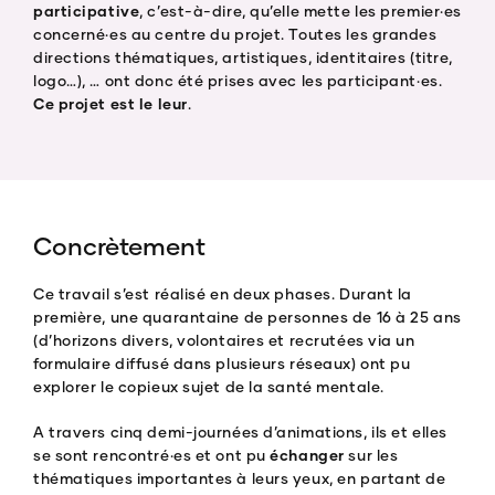
participative
, c’est-à-dire, qu’elle mette les premier·es
concerné·es au centre du projet. Toutes les grandes
directions thématiques, artistiques, identitaires (titre,
logo…), … ont donc été prises avec les participant·es.
Ce projet est le leur
.
Concrètement
Ce travail s’est réalisé en deux phases. Durant la
première, une quarantaine de personnes de 16 à 25 ans
(d’horizons divers, volontaires et recrutées via un
formulaire diffusé dans plusieurs réseaux) ont pu
explorer le copieux sujet de la santé mentale.
A travers cinq demi-journées d’animations, ils et elles
se sont rencontré·es et ont pu
échanger
sur les
thématiques importantes à leurs yeux, en partant de