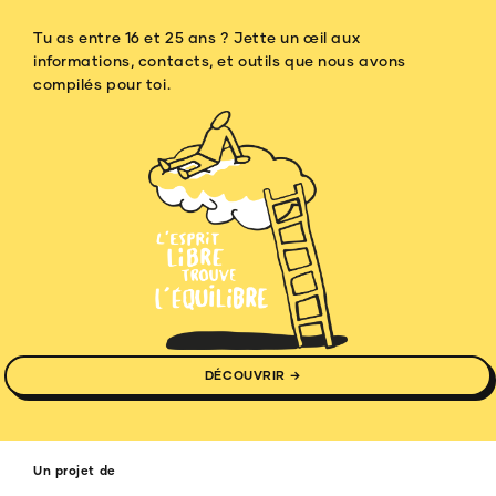
Tu as entre 16 et 25 ans ? Jette un œil aux
informations, contacts, et outils que nous avons
compilés pour toi.
DÉCOUVRIR →
Un projet de