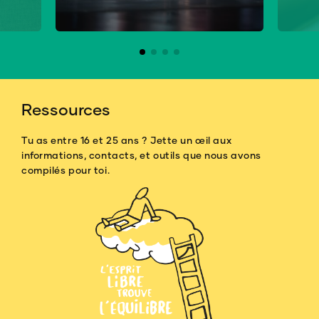
Ressources
Tu as entre 16 et 25 ans ? Jette un œil aux
informations, contacts, et outils que nous avons
compilés pour toi.