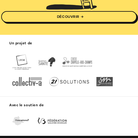
DÉCOUVRIR →
Un projet de
Avec le soutien de