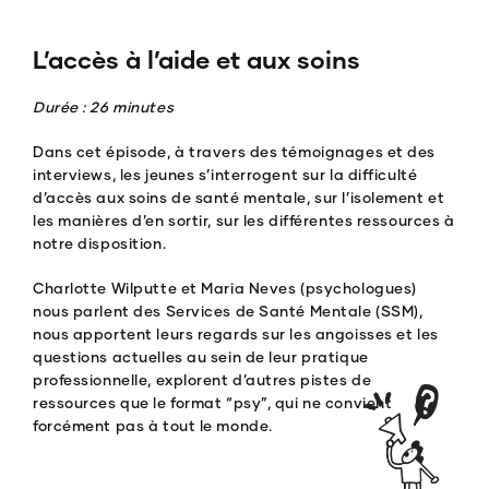
L’accès à l’aide et aux soins
Durée : 26 minutes
Dans cet épisode, à travers des témoignages et des
interviews, les jeunes s’interrogent sur la difficulté
d’accès aux soins de santé mentale, sur l’isolement et
les manières d’en sortir, sur les différentes ressources à
notre disposition.
Charlotte Wilputte et Maria Neves (psychologues)
nous parlent des Services de Santé Mentale (SSM),
nous apportent leurs regards sur les angoisses et les
questions actuelles au sein de leur pratique
professionnelle, explorent d’autres pistes de
ressources que le format “psy”, qui ne convient
forcément pas à tout le monde.